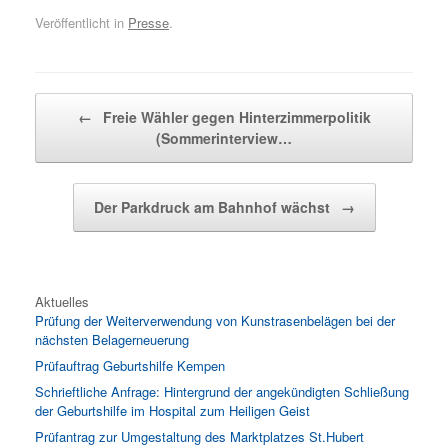
Veröffentlicht in
Presse
.
Beitragsnavigation
←
Freie Wähler gegen Hinterzimmerpolitik
(Sommerinterview…
Der Parkdruck am Bahnhof wächst
→
Aktuelles
Prüfung der Weiterverwendung von Kunstrasenbelägen bei der
nächsten Belagerneuerung
Prüfauftrag Geburtshilfe Kempen
Schrieftliche Anfrage: Hintergrund der angekündigten Schließung
der Geburtshilfe im Hospital zum Heiligen Geist
Prüfantrag zur Umgestaltung des Marktplatzes St.Hubert