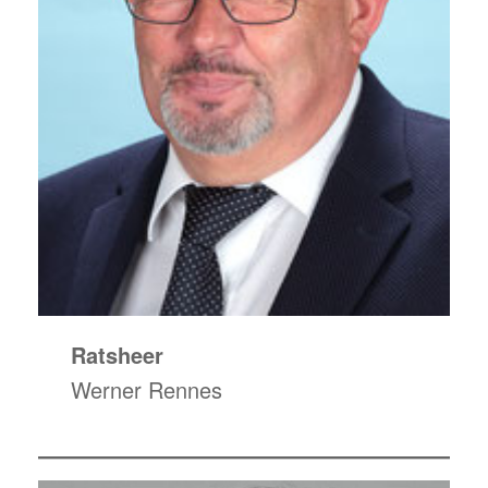
Ratsheer
Werner Rennes