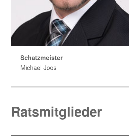
Schatzmeister
Michael Joos
Ratsmitglieder