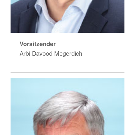
Vorsitzender
Arbi Davood Megerdich