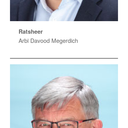
Ratsheer
Arbi Davood Megerdich