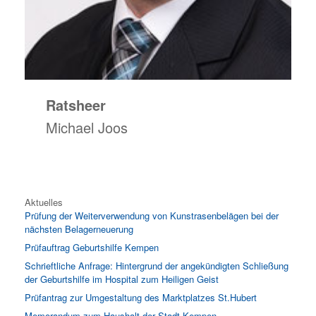
Ratsheer
Michael Joos
Aktuelles
Prüfung der Weiterverwendung von Kunstrasenbelägen bei der
nächsten Belagerneuerung
Prüfauftrag Geburtshilfe Kempen
Schrieftliche Anfrage: Hintergrund der angekündigten Schließung
der Geburtshilfe im Hospital zum Heiligen Geist
Prüfantrag zur Umgestaltung des Marktplatzes St.Hubert
Memorandum zum Haushalt der Stadt Kempen