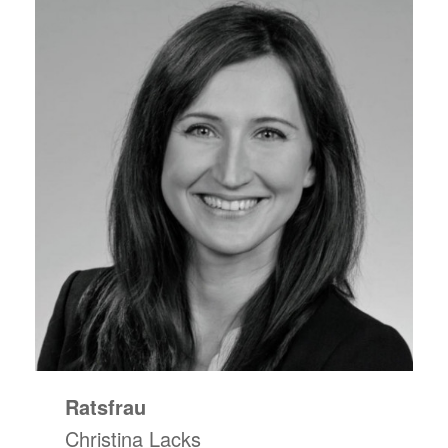
Ratsfrau
Christina Lacks