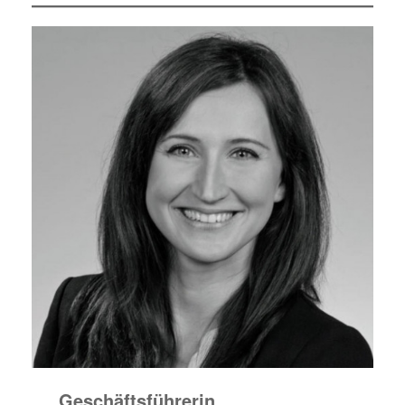
Geschäftsführerin