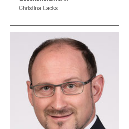
Christina Lacks