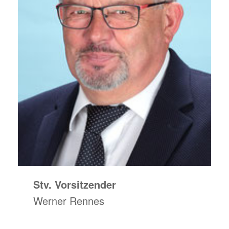
Stv.
Vorsitzender
Werner Rennes