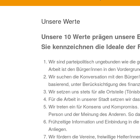
Unsere Werte
Unsere 10 Werte prägen unsere 
Sie kennzeichnen die Ideale der
Wir sind parteipolitisch ungebunden wie die
Arbeit ist den Bürger/innen in den Vordergrund
Wir suchen die Konversation mit den Bürger
basierend, unter Berücksichtigung des finan
Wir setzen uns stets für alle Ortsteile (Tön
Für die Arbeit in unserer Stadt setzen wir d
Wir treten ein für Konsens und Kompromiss. 
Person und der Meinung des Anderen. So das 
Frühzeitige Information und Einbindung in 
Anliegen.
Wir fördern die Vereine, freiwillige Helfer/in