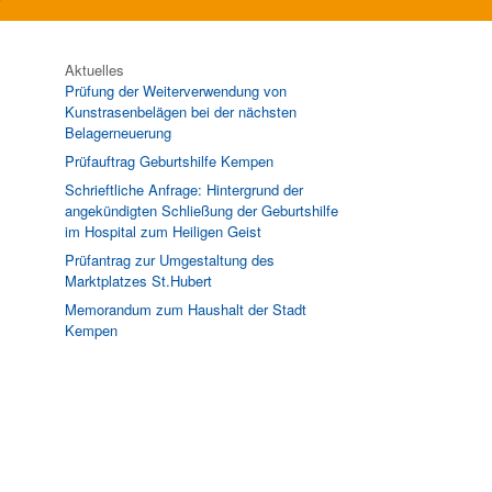
Aktuelles
Prüfung der Weiterverwendung von
Kunstrasenbelägen bei der nächsten
Belagerneuerung
Prüfauftrag Geburtshilfe Kempen
Schrieftliche Anfrage: Hintergrund der
angekündigten Schließung der Geburtshilfe
im Hospital zum Heiligen Geist
Prüfantrag zur Umgestaltung des
Marktplatzes St.Hubert
Memorandum zum Haushalt der Stadt
Kempen