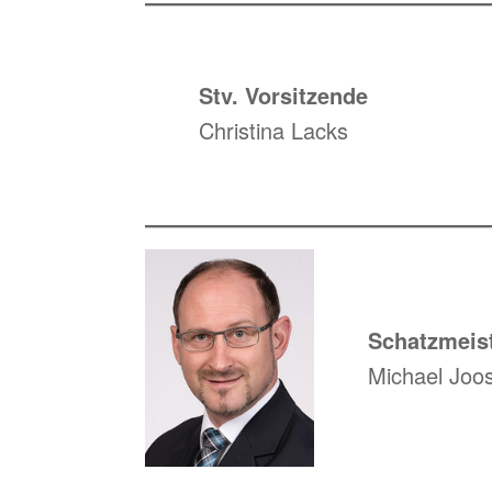
Stv. Vorsitzende
Christina Lacks
Schatzmeis
Michael Joo