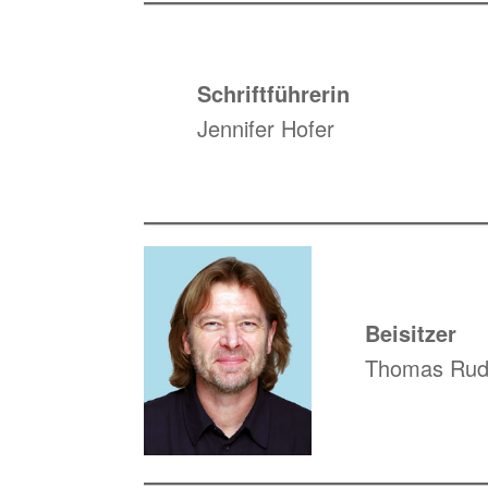
Schriftführerin
Jennifer Hofer
Beisitzer
Thomas Rud