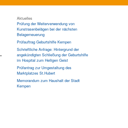
Aktuelles
Prüfung der Weiterverwendung von
Kunstrasenbelägen bei der nächsten
Belagerneuerung
Prüfauftrag Geburtshilfe Kempen
Schrieftliche Anfrage: Hintergrund der
angekündigten Schließung der Geburtshilfe
im Hospital zum Heiligen Geist
Prüfantrag zur Umgestaltung des
Marktplatzes St.Hubert
Memorandum zum Haushalt der Stadt
Kempen