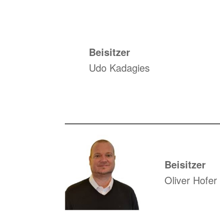
Beisitzer
Udo Kadagies
Beisitzer
Oliver Hofer